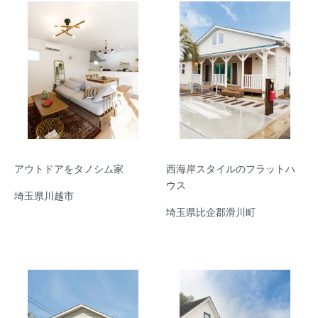
アウトドアをタノシム家
西海岸スタイルのフラットハ
ウス
埼玉県川越市
埼玉県比企郡滑川町