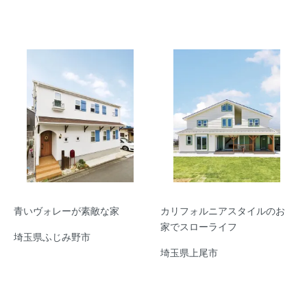
青いヴォレーが素敵な家
カリフォルニアスタイルのお
家でスローライフ
埼玉県ふじみ野市
埼玉県上尾市