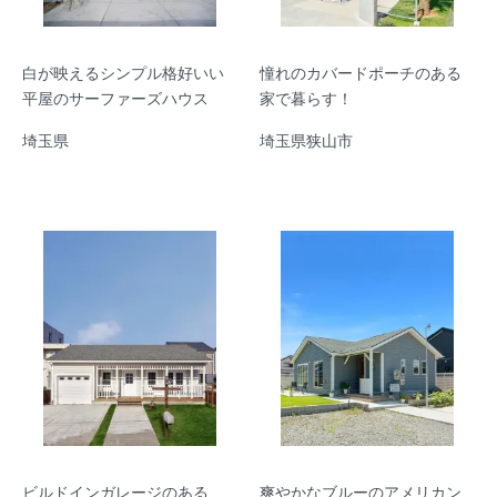
白が映えるシンプル格好いい
憧れのカバードポーチのある
平屋のサーファーズハウス
家で暮らす！
埼玉県
埼玉県狭山市
ビルドインガレージのある、
爽やかなブルーのアメリカン