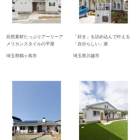
自然素材たっぷりアーリーア
「好き」を詰め込んで叶える
メリカンスタイルの平屋
「自分らしい」家
埼玉県鶴ヶ島市
埼玉県川越市