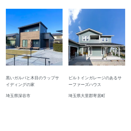
黒いガルバと木目のラップサ
ビルトインガレージのあるサ
イディングの家
ーファーズハウス
埼玉県深谷市
埼玉県大里郡寄居町