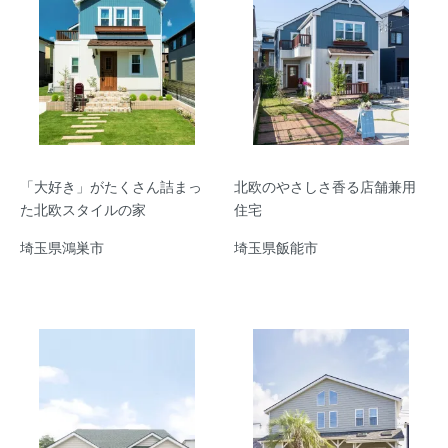
「大好き」がたくさん詰まっ
北欧のやさしさ香る店舗兼用
た北欧スタイルの家
住宅
埼玉県鴻巣市
埼玉県飯能市