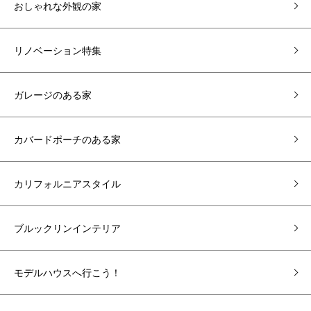
おしゃれな外観の家
リノベーション特集
ガレージのある家
カバードポーチのある家
カリフォルニアスタイル
ブルックリンインテリア
モデルハウスへ行こう！