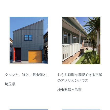
クルマと、猫と、爬虫類と。
おうち時間を満喫できる平屋
のアメリカンハウス
埼玉県
埼玉県鶴ヶ島市