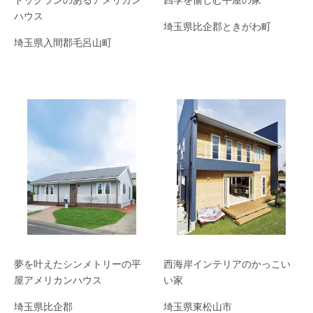
ハウス
埼玉県比企郡ときがわ町
埼玉県入間郡毛呂山町
夢を叶えたシンメトリーの平
西海岸インテリアのかっこい
屋アメリカンハウス
い家
埼玉県比企郡
埼玉県東松山市