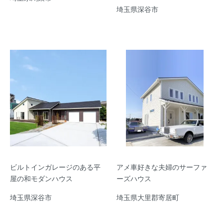
埼玉県深谷市
ビルトインガレージのある平
アメ車好きな夫婦のサーファ
屋の和モダンハウス
ーズハウス
埼玉県深谷市
埼玉県大里郡寄居町