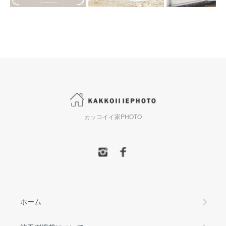
カッコイイ家PHOTO
ホーム