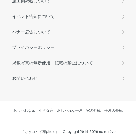
施工例掲載について
イベント告知について
バナー広告について
プライバシーポリシー
掲載写真の無断使用・転載の禁止について
お問い合わせ
おしゃれな家
小さな家
おしゃれな平屋
家の外観
平屋の外観
『カッコイイ家photo』 Copyright 2019-2026 notre rêve