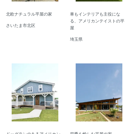
北欧ナチュラル平屋の家
車もインテリアも主役にな
る、アメリカンテイストの平
さいたま市北区
屋
埼玉県
ドッグランのあるアメリカン
四季を愉しむ平屋の家