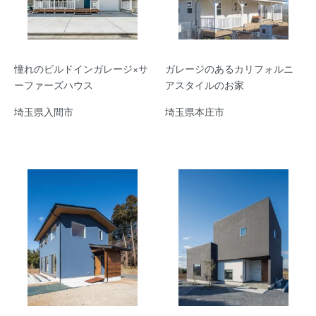
憧れのビルドインガレージ×サ
ガレージのあるカリフォルニ
ーファーズハウス
アスタイルのお家
埼玉県入間市
埼玉県本庄市