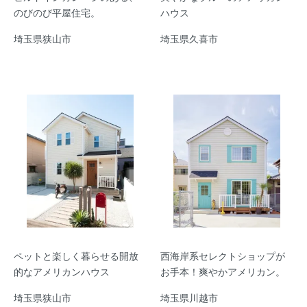
のびのび平屋住宅。
ハウス
埼玉県狭山市
埼玉県久喜市
ペットと楽しく暮らせる開放
西海岸系セレクトショップが
的なアメリカンハウス
お手本！爽やかアメリカン。
埼玉県狭山市
埼玉県川越市