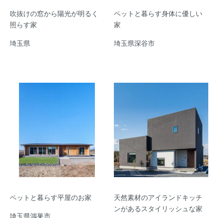
吹抜けの窓から陽光が明るく
ペットと暮らす身体に優しい
照らす家
家
埼玉県
埼玉県深谷市
ペットと暮らす平屋のお家
天然素材のアイランドキッチ
ンがあるスタイリッシュな家
埼玉県鴻巣市