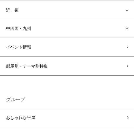
近 畿
中四国・九州
イベント情報
部屋別・テーマ別特集
グループ
おしゃれな平屋