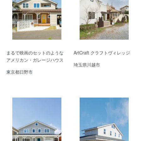
まるで映画のセットのような
ArtCraft クラフトヴィレッジ
アメリカン・ガレージハウス
埼玉県川越市
東京都日野市