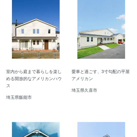
室内から庭まで暮らしを楽し
愛車と過ごす、3寸勾配の平屋
める開放的なアメリカンハウ
アメリカン
ス
埼玉県久喜市
埼玉県飯能市