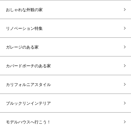
おしゃれな外観の家
リノベーション特集
ガレージのある家
カバードポーチのある家
カリフォルニアスタイル
ブルックリンインテリア
モデルハウスへ行こう！