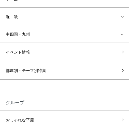
近 畿
中四国・九州
イベント情報
部屋別・テーマ別特集
グループ
おしゃれな平屋