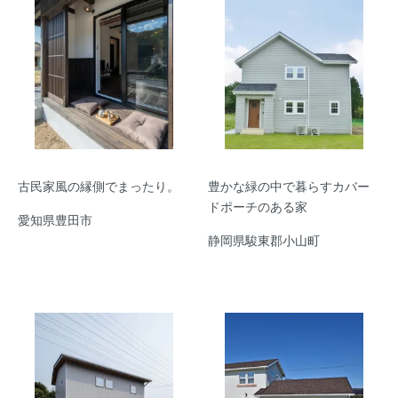
古民家風の縁側でまったり。
豊かな緑の中で暮らすカバー
ドポーチのある家
愛知県豊田市
静岡県駿東郡小山町