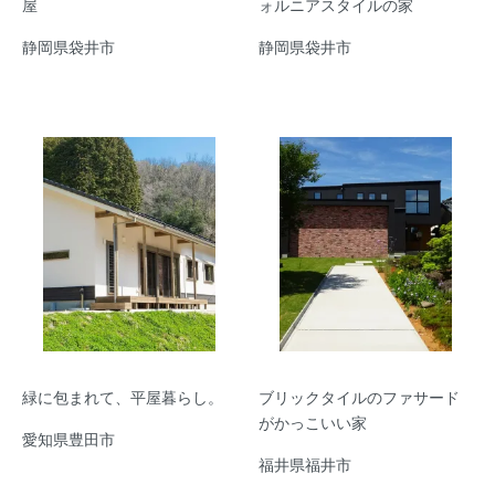
屋
ォルニアスタイルの家
静岡県袋井市
静岡県袋井市
緑に包まれて、平屋暮らし。
ブリックタイルのファサード
がかっこいい家
愛知県豊田市
福井県福井市