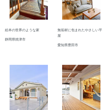
絵本の世界のような家
無垢材に包まれたやさしい平
屋
静岡県焼津市
愛知県豊田市