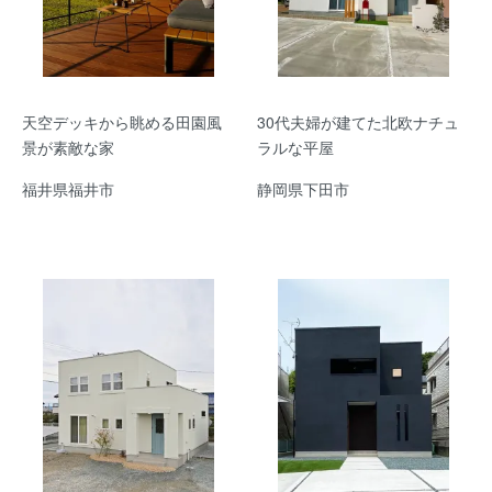
天空デッキから眺める田園風
30代夫婦が建てた北欧ナチュ
景が素敵な家
ラルな平屋
福井県福井市
静岡県下田市