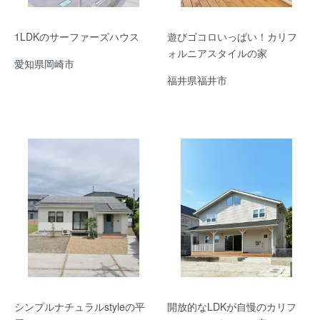
1LDKのサーファーズハウス
遊びゴコロいっぱい！カリフ
ォルニアスタイルの家
愛知県岡崎市
福井県福井市
シンプルナチュラルstyleの平
開放的なLDKが自慢のカリフ