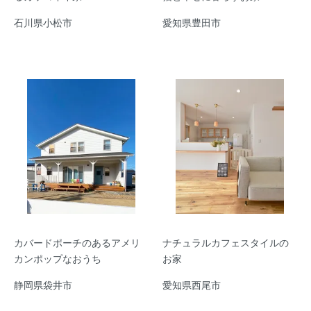
石川県小松市
愛知県豊田市
カバードポーチのあるアメリ
ナチュラルカフェスタイルの
カンポップなおうち
お家
静岡県袋井市
愛知県西尾市