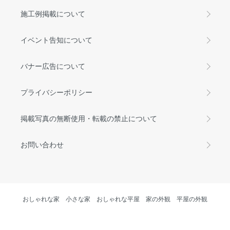
施工例掲載について
イベント告知について
バナー広告について
プライバシーポリシー
掲載写真の無断使用・転載の禁止について
お問い合わせ
おしゃれな家
小さな家
おしゃれな平屋
家の外観
平屋の外観