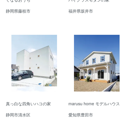
静岡県藤枝市
福井県坂井市
真っ白な四角いハコの家
marusu home モデルハウス
静岡市清水区
愛知県豊田市