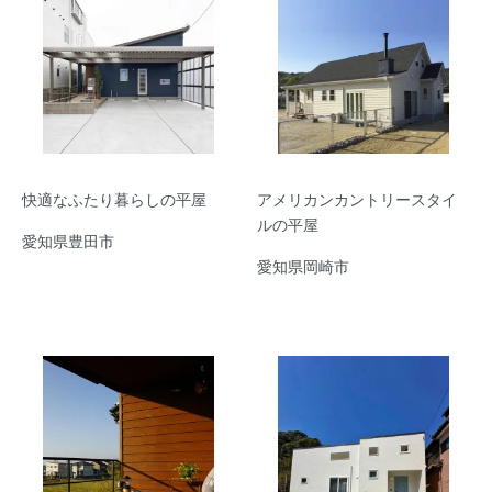
快適なふたり暮らしの平屋
アメリカンカントリースタイ
ルの平屋
愛知県豊田市
愛知県岡崎市