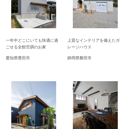
一年中どこにいても快適に過
上質なインテリアを備えたガ
ごせる全館空調のお家
レージハウス
愛知県豊田市
静岡県磐田市