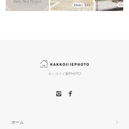
カッコイイ家PHOTO
ホーム