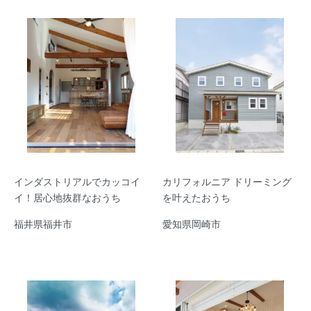
インダストリアルでカッコイ
カリフォルニア ドリーミング
イ！居心地抜群なおうち
を叶えたおうち
福井県福井市
愛知県岡崎市