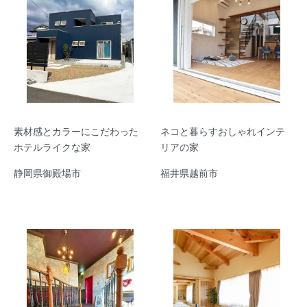
素材感とカラーにこだわった
ネコと暮らすおしゃれインテ
ホテルライクな家
リアの家
静岡県御殿場市
福井県越前市