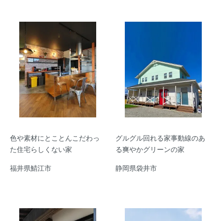
色や素材にとことんこだわっ
グルグル回れる家事動線のあ
た住宅らしくない家
る爽やかグリーンの家
福井県鯖江市
静岡県袋井市