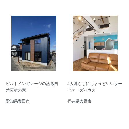
ビルトインガレージのある自
2人暮らしにちょうどいいサー
然素材の家
ファーズハウス
愛知県豊田市
福井県大野市