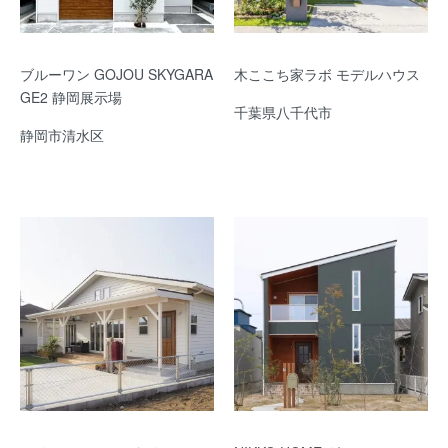
ブルーワン GOJOU SKYGARA
木ここち家ラボ モデルハウス
GE2 静岡展示場
千葉県八千代市
静岡市清水区