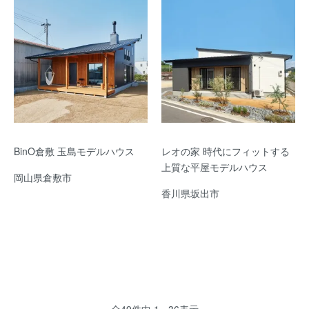
BinO倉敷 玉島モデルハウス
レオの家 時代にフィットする
上質な平屋モデルハウス
岡山県倉敷市
香川県坂出市