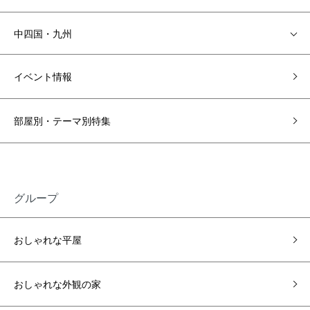
中四国・九州
イベント情報
部屋別・テーマ別特集
グループ
おしゃれな平屋
おしゃれな外観の家