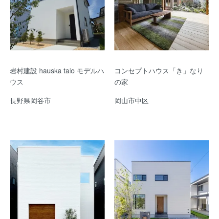
岩村建設 hauska talo モデルハ
コンセプトハウス「き」なり
ウス
の家
長野県岡谷市
岡山市中区