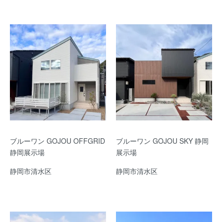
ブルーワン GOJOU OFFGRID
ブルーワン GOJOU SKY 静岡
静岡展示場
展示場
静岡市清水区
静岡市清水区