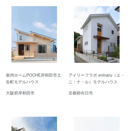
泉州ホームPOCHE岸和田市土
アイリーフラボ eninaru（エ・
生町モデルハウス
ニ・ナ・ル）モデルハウス
大阪府岸和田市
京都府向日市