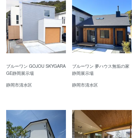
ブルーワン GOJOU SKYGARA
ブルーワン 夢ハウス無垢の家
GE静岡展示場
静岡展示場
静岡市清水区
静岡市清水区