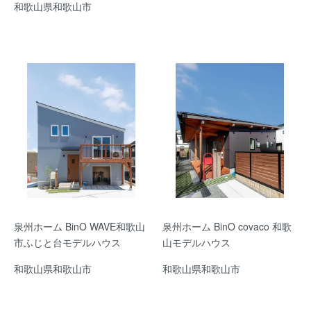
和歌山県和歌山市
泉州ホーム BinO WAVE和歌山
泉州ホーム BinO covaco 和歌
市ふじと台モデルハウス
山モデルハウス
和歌山県和歌山市
和歌山県和歌山市