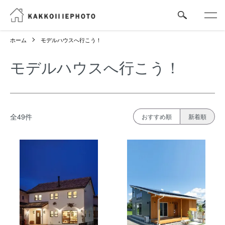
ホーム
モデルハウスへ行こう！
モデルハウスへ行こう！
全49件
おすすめ順
新着順