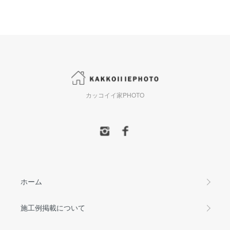
カッコイイ家PHOTO
ホーム
施工例掲載について