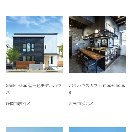
Sanki Haus 聖一色モデルハウ
バルハウスカフェ model hous
ス
e
静岡市駿河区
浜松市浜北区