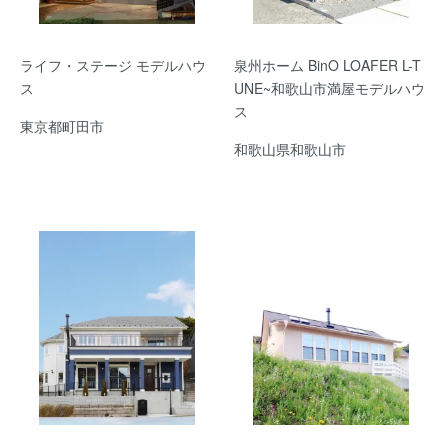
ライフ・ステージ モデルハウ
泉州ホーム BinO LOAFER L-T
ス
UNE~和歌山市満屋モデルハウ
ス
東京都町田市
和歌山県和歌山市