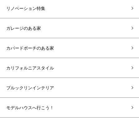
リノベーション特集
ガレージのある家
カバードポーチのある家
カリフォルニアスタイル
ブルックリンインテリア
モデルハウスへ行こう！